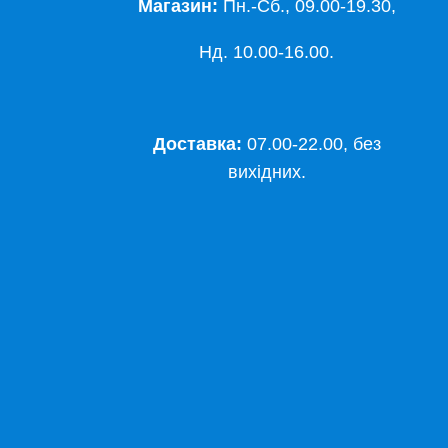
Магазин:
Пн.-Сб., 09.00-19.30,
Нд. 10.00-16.00.
Доставка:
07.00-22.00, без
вихідних.