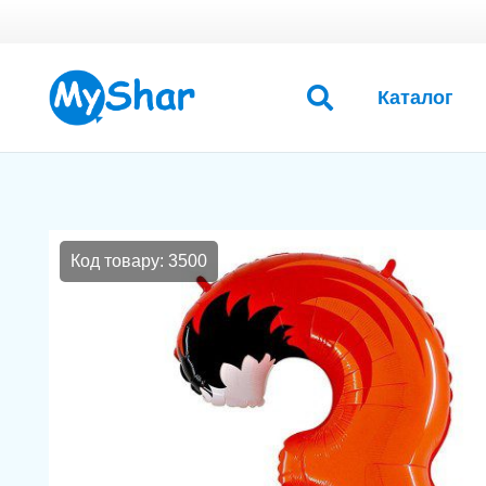
Каталог
Код товару: 3500