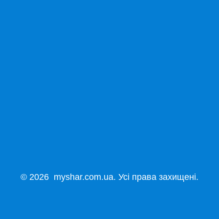
© 2026 myshar.com.ua. Усі права захищені.