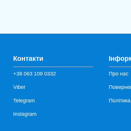
Контакти
Інфор
+38 063 109 0332
Про нас
Viber
Повернен
Telegram
Політика
Instagram