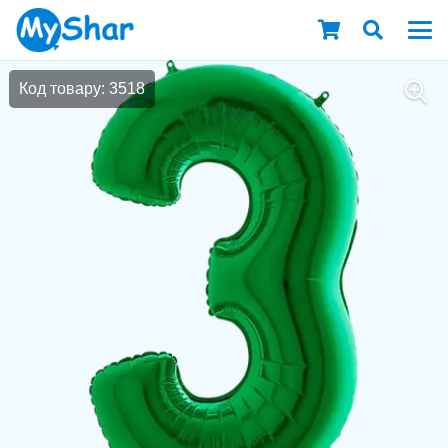
Код товару: 3518