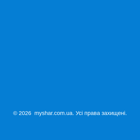
© 2026 myshar.com.ua. Усі права захищені.