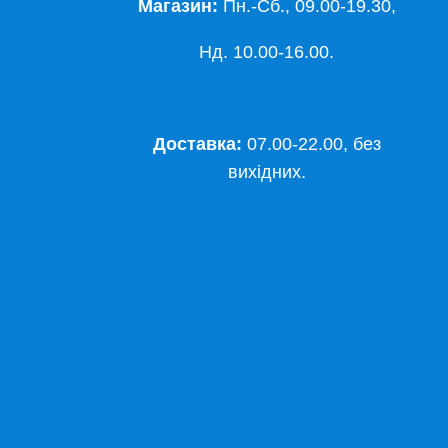
Магазин:
Пн.-Сб., 09.00-19.30,
Нд. 10.00-16.00.
Доставка:
07.00-22.00, без
вихідних.