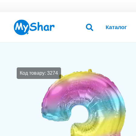
Каталог
Код товару: 3274