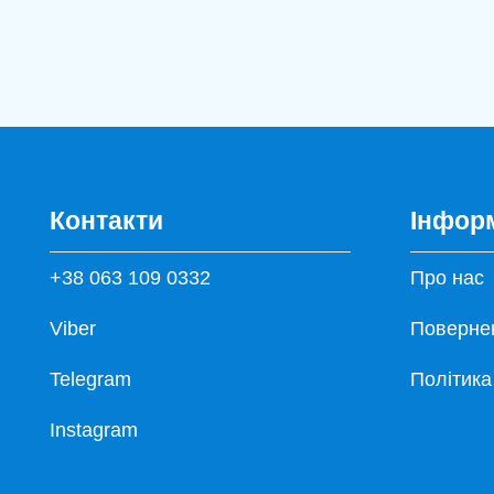
Контакти
Інфор
+38 063 109 0332
Про нас
Viber
Повернен
Telegram
Політика
Instagram