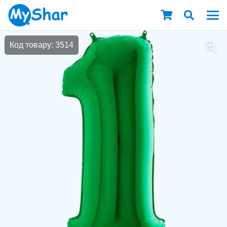
Код товару: 3514