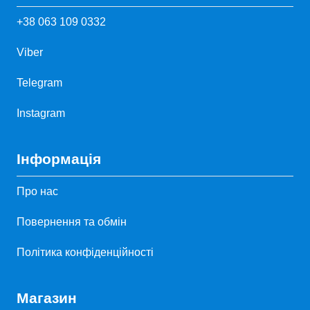
+38 063 109 0332
Viber
Telegram
Instagram
Інформація
Про нас
Повернення та обмін
Політика конфіденційності
Магазин