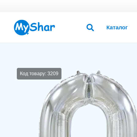
Каталог
Код товару: 3209