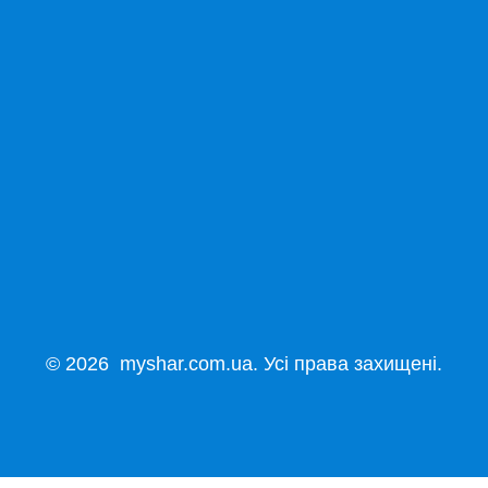
© 2026 myshar.com.ua. Усі права захищені.