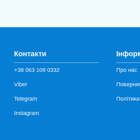
Контакти
Інфор
+38 063 109 0332
Про нас
Viber
Повернен
Telegram
Політика
Instagram