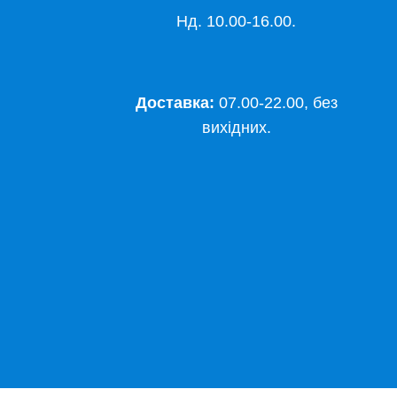
Нд. 10.00-16.00.
Доставка:
07.00-22.00, без
вихідних.