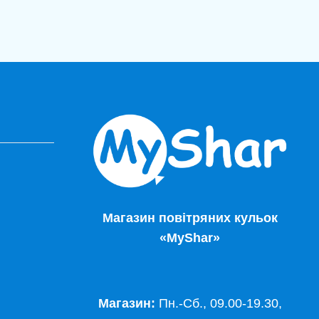
Магазин повітряних кульок
«MyShar»
Магазин:
Пн.-Сб., 09.00-19.30,