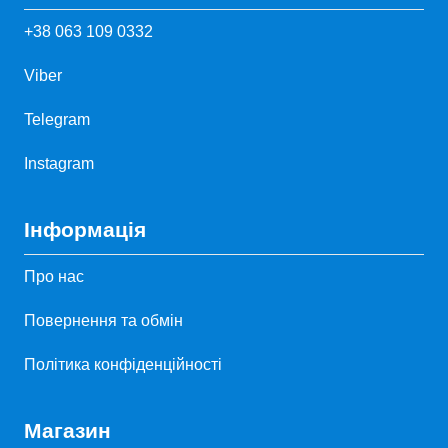
+38 063 109 0332
Viber
Telegram
Instagram
Інформація
Про нас
Повернення та обмін
Політика конфіденційності
Магазин