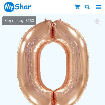
Код товару: 3230