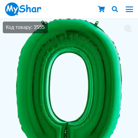
Код товару: 3555