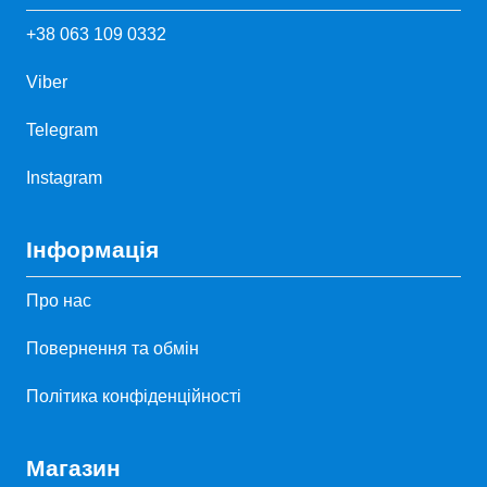
+38 063 109 0332
Viber
Telegram
Instagram
Інформація
Про нас
Повернення та обмін
Політика конфіденційності
Магазин