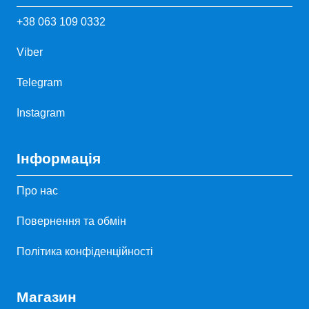
+38 063 109 0332
Viber
Telegram
Instagram
Інформація
Про нас
Повернення та обмін
Політика конфіденційності
Магазин