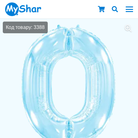
Код товару: 3388