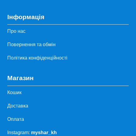
Інформація
Про нас
Повернення та обмін
Політика конфіденційності
Магазин
Кошик
Доставка
Оплата
Instagram:
myshar_kh