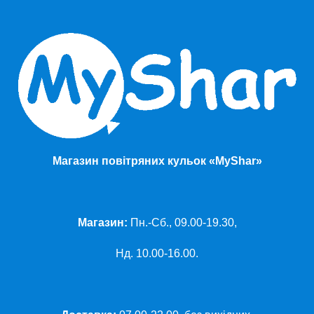
Магазин повітряних кульок «MyShar»
Магазин:
Пн.-Сб., 09.00-19.30,
Нд. 10.00-16.00.