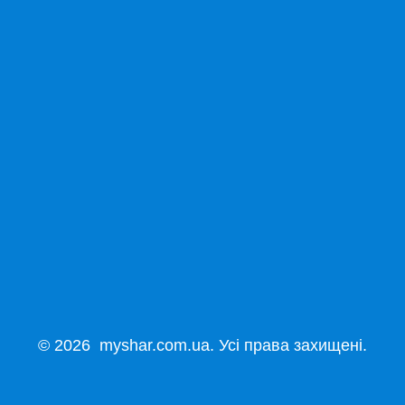
© 2026 myshar.com.ua. Усі права захищені.