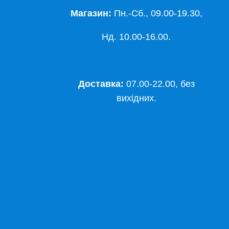
Магазин:
Пн.-Сб., 09.00-19.30,
Нд. 10.00-16.00.
Доставка:
07.00-22.00, без
вихідних.