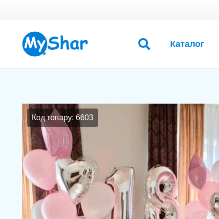
Каталог
Код товару: 6603