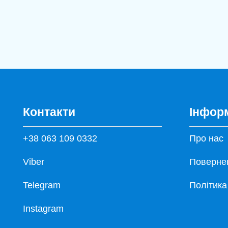
Контакти
Інфор
+38 063 109 0332
Про нас
Viber
Повернен
Telegram
Політика
Instagram