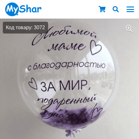
Код товару: 3072