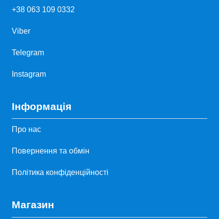
+38 063 109 0332
Viber
Telegram
Instagram
Інформація
Про нас
Повернення та обмін
Політика конфіденційності
Магазин