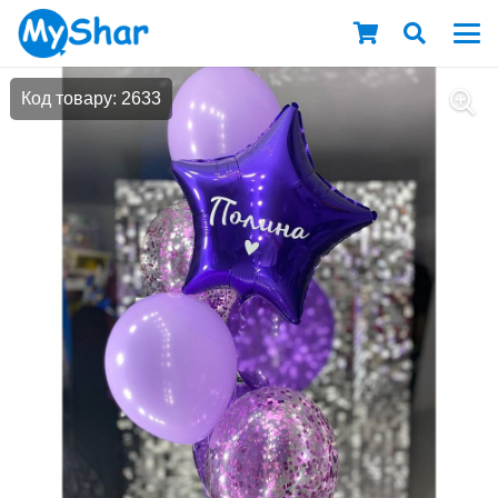
Код товару: 2633