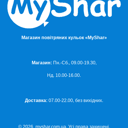
Магазин повітряних кульок «MyShar»
Магазин:
Пн.-Сб., 09.00-19.30,
Нд. 10.00-16.00.
Доставка:
07.00-22.00, без вихідних.
© 2026 myshar.com.ua. Усі права захищені.