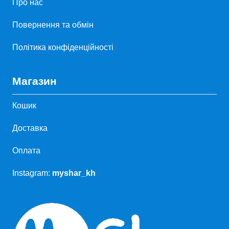
Про нас
Повернення та обмін
Політика конфіденційності
Магазин
Кошик
Доставка
Оплата
Instagram:
myshar_kh