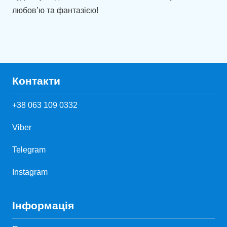
любов’ю та фантазією!
Контакти
+38 063 109 0332
Viber
Telegram
Instagram
Інформація