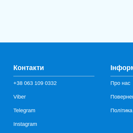
Контакти
Інфор
+38 063 109 0332
Про нас
Viber
Повернен
Telegram
Політика
Instagram