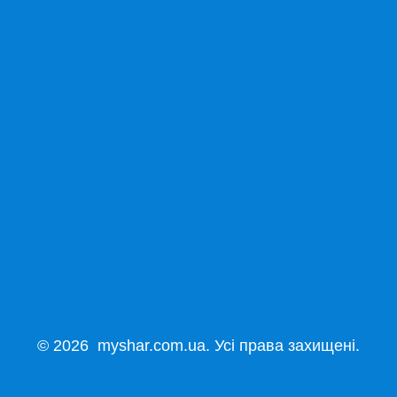
© 2026 myshar.com.ua. Усі права захищені.