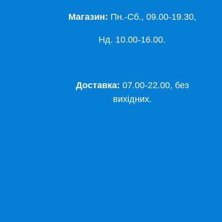
Магазин:
Пн.-Сб., 09.00-19.30,
Нд. 10.00-16.00.
Доставка:
07.00-22.00, без
вихідних.