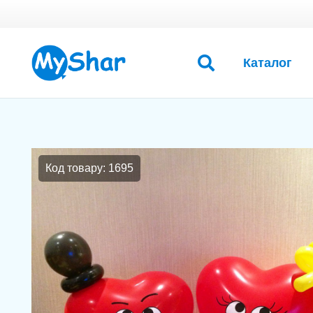
Каталог
Код товару: 1695