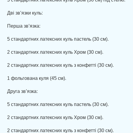
Дві зв’язки куль:
Перша зв’язка:
5 стандартних латексних куль пастель (30 см).
2 стандартних латексних куль Хром (30 см).
2 стандартних латексних куль з конфетті (30 см).
1 фольгована куля (45 см).
Друга зв’язка:
5 стандартних латексних куль пастель (30 см).
2 стандартних латексних куль Хром (30 см).
2 стандартних латексних куль з конфетті (30 см).