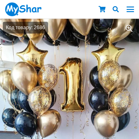
Код товару: 2686