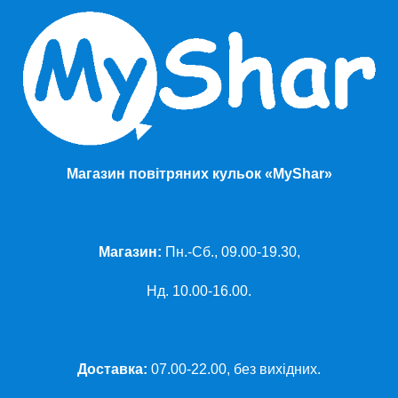
Магазин повітряних кульок «MyShar»
Магазин:
Пн.-Сб., 09.00-19.30,
Нд. 10.00-16.00.
Доставка:
07.00-22.00, без вихідних.