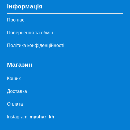
Інформація
Про нас
Повернення та обмін
Політика конфіденційності
Магазин
Кошик
Доставка
Оплата
Instagram:
myshar_kh