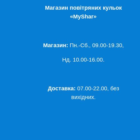
Магазин повітряних кульок
«MyShar»
Магазин:
Пн.-Сб., 09.00-19.30,
Нд. 10.00-16.00.
Доставка:
07.00-22.00, без
вихідних.