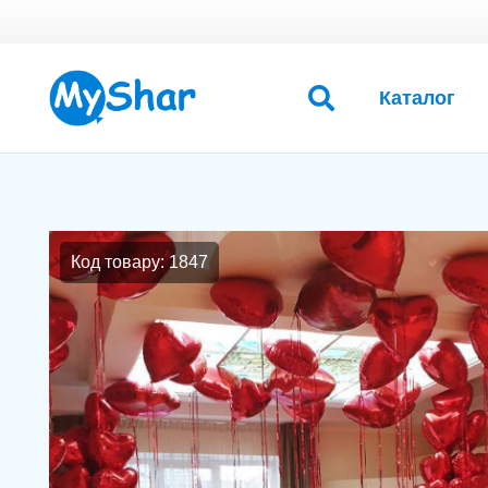
Каталог
Код товару: 1847