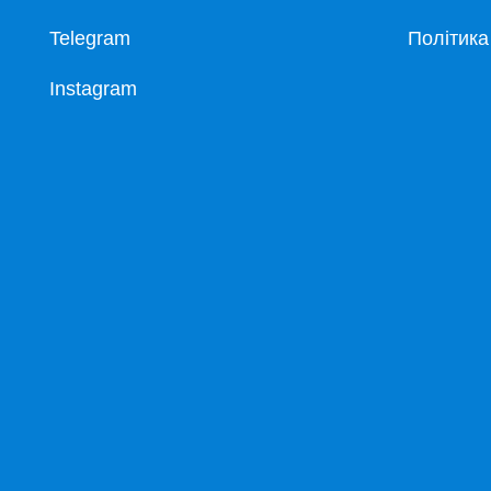
Telegram
Політика
Instagram