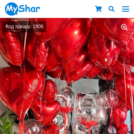
Код товару: 1806