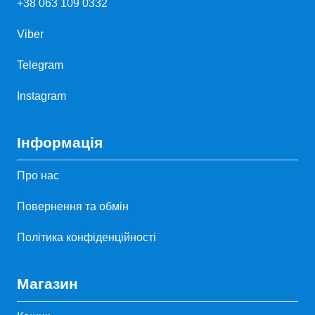
+38 063 109 0332
Viber
Telegram
Instagram
Інформація
Про нас
Повернення та обмін
Політика конфіденційності
Магазин