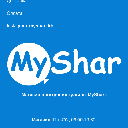
Доставка
Оплата
Instagram:
myshar_kh
Магазин повітряних кульок «MyShar»
Магазин:
Пн.-Сб., 09.00-19.30,