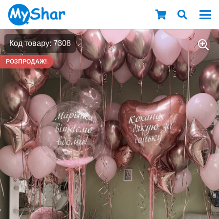
Код товару: 7308
РОЗПРОДАЖ!