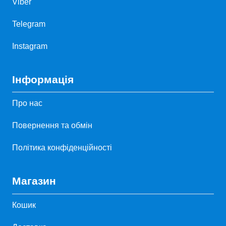
Viber
Telegram
Instagram
Інформація
Про нас
Повернення та обмін
Політика конфіденційності
Магазин
Кошик