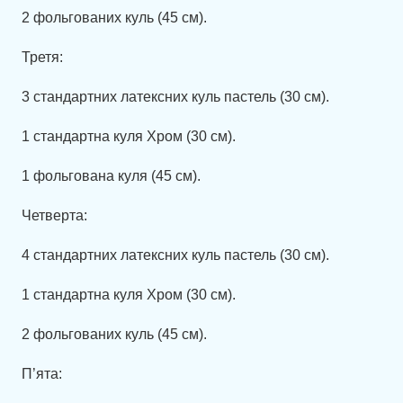
2 фольгованих куль (45 см).
Третя:
3 стандартних латексних куль пастель (30 см).
1 стандартна куля Хром (30 см).
1 фольгована куля (45 см).
Четверта:
4 стандартних латексних куль пастель (30 см).
1 стандартна куля Хром (30 см).
2 фольгованих куль (45 см).
П’ята: