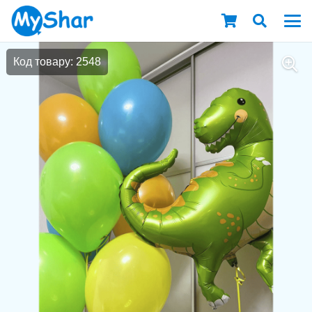
Код товару: 2548