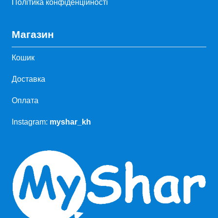
Політика конфіденційності
Магазин
Кошик
Доставка
Оплата
Instagram:
myshar_kh