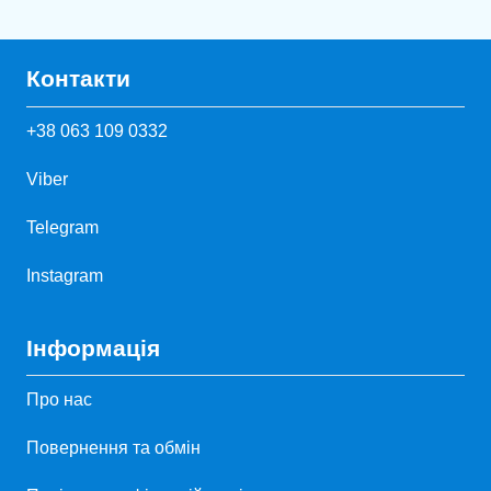
Контакти
+38 063 109 0332
Viber
Telegram
Instagram
Інформація
Про нас
Повернення та обмін