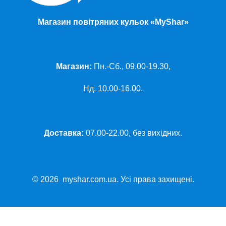
Магазин повітряних кульок «MyShar»
Магазин:
Пн.-Сб., 09.00-19.30,
Нд. 10.00-16.00.
Доставка:
07.00-22.00, без вихідних.
© 2026 myshar.com.ua. Усі права захищені.