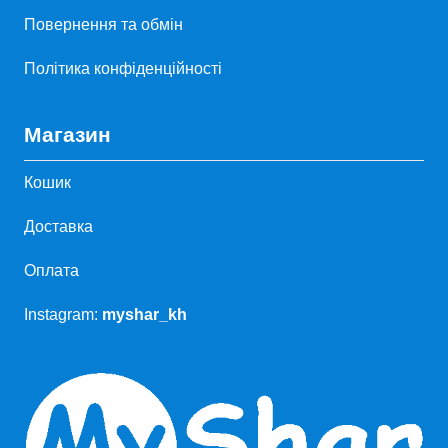
Повернення та обмін
Політика конфіденційності
Магазин
Кошик
Доставка
Оплата
Instagram:
myshar_kh