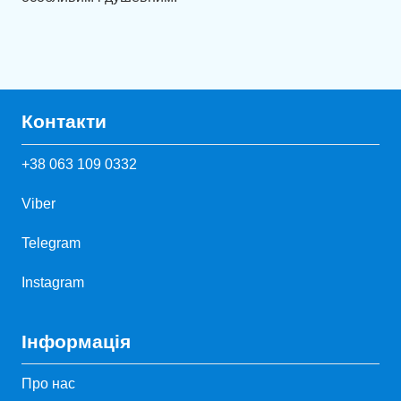
Контакти
+38 063 109 0332
Viber
Telegram
Instagram
Інформація
Про нас