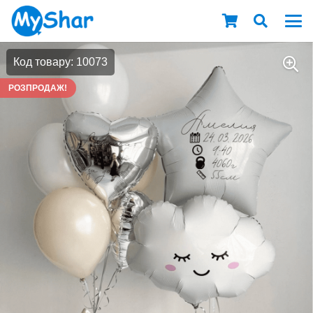
Код товару: 10073
РОЗПРОДАЖ!