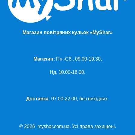
Магазин повітряних кульок «MyShar»
Магазин:
Пн.-Сб., 09.00-19.30,
Нд. 10.00-16.00.
Доставка:
07.00-22.00, без вихідних.
© 2026 myshar.com.ua. Усі права захищені.