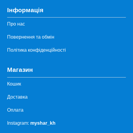
Інформація
Про нас
Повернення та обмін
Політика конфіденційності
Магазин
Кошик
Доставка
Оплата
Instagram:
myshar_kh