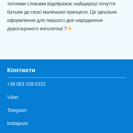
теплими словами відображає найщиріші почуття
батьків до своєї маленької принцеси. Це ідеальне
оформлення для першого дня народження
дорогоцінного янголятка! ?
Контакти
+38 063 109 0332
Viber
Telegram
Instagram