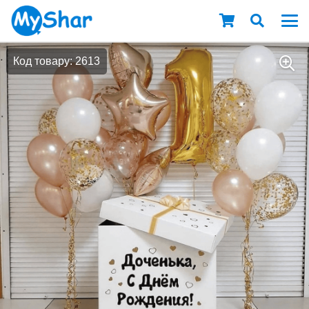
Код товару: 2613