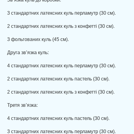
3 стандартних латексних куль перламутр (30 см).
2 стандартних латексних куль з конфетті (30 см).
3 фольгованих куль (45 см).
Друга зв’язка куль:
4 стандартних латексних куль перламутр (30 см).
2 стандартних латексних куль пастель (30 см).
2 стандартних латексних куль з конфетті (30 см).
Третя зв’язка:
4 стандартних латексних куль пастель (30 см).
3 стандартних латексних куль перламутр (30 см).