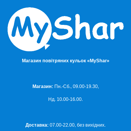
Магазин повітряних кульок «MyShar»
Магазин:
Пн.-Сб., 09.00-19.30,
Нд. 10.00-16.00.
Доставка:
07.00-22.00, без вихідних.