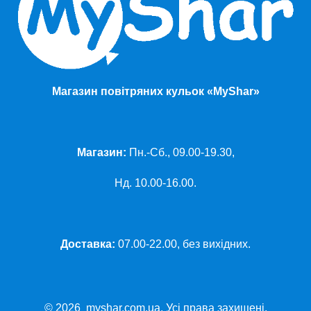
Магазин повітряних кульок «MyShar»
Магазин:
Пн.-Сб., 09.00-19.30,
Нд. 10.00-16.00.
Доставка:
07.00-22.00, без вихідних.
© 2026 myshar.com.ua. Усі права захищені.