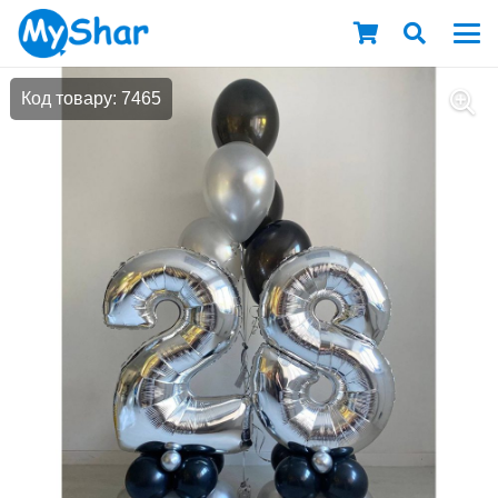
Код товару: 7465