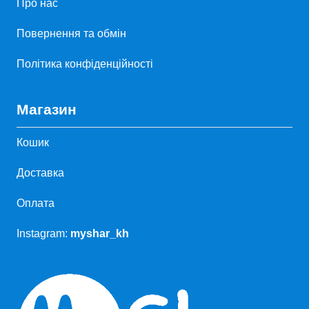
Про нас
Повернення та обмін
Політика конфіденційності
Магазин
Кошик
Доставка
Оплата
Instagram:
myshar_kh