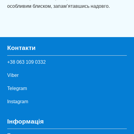
особливим блиском, запам’ятавшись надовго.
Контакти
+38 063 109 0332
Viber
Telegram
Instagram
Інформація