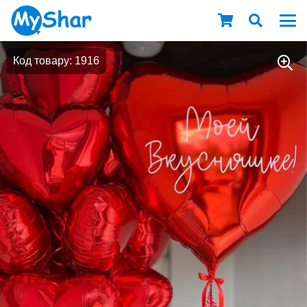
Код товару: 1916