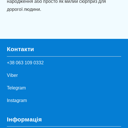
народження або просто як милий сюрприз для
дорогої людини.
Контакти
+38 063 109 0332
Viber
Telegram
Instagram
Інформація