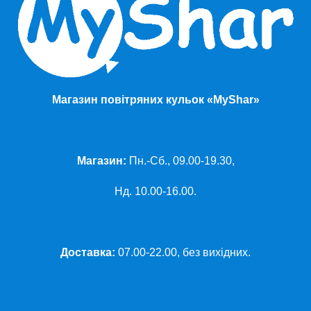
Магазин повітряних кульок «MyShar»
Магазин:
Пн.-Сб., 09.00-19.30,
Нд. 10.00-16.00.
Доставка:
07.00-22.00, без вихідних.