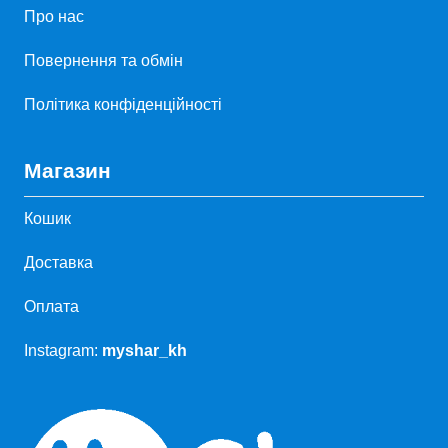
Про нас
Повернення та обмін
Політика конфіденційності
Магазин
Кошик
Доставка
Оплата
Instagram:
myshar_kh