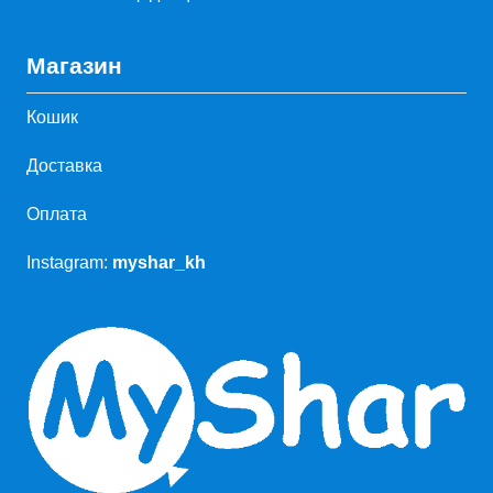
Магазин
Кошик
Доставка
Оплата
Instagram:
myshar_kh