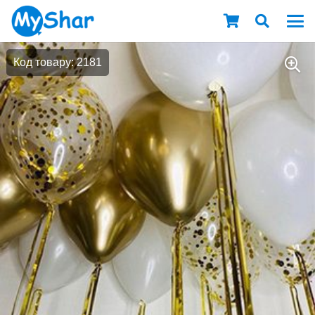
Код товару: 2181