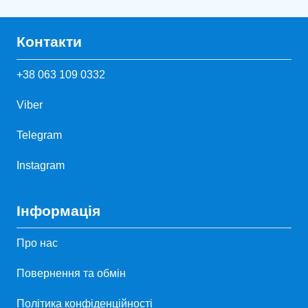
Контакти
+38 063 109 0332
Viber
Telegram
Instagram
Інформація
Про нас
Повернення та обмін
Політика конфіденційності