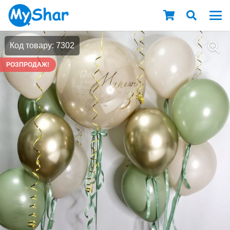
Код товару: 7302
РОЗПРОДАЖ!