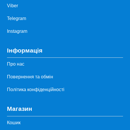
Viber
Telegram
Instagram
Інформація
Про нас
Повернення та обмін
Політика конфіденційності
Магазин
Кошик