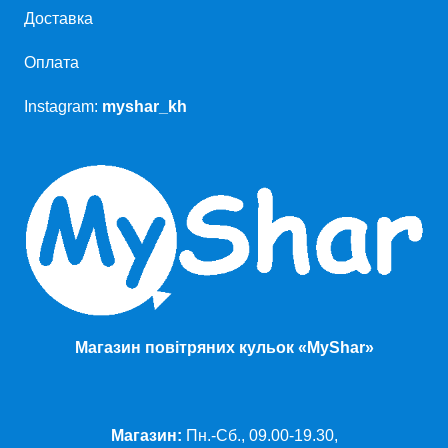
Доставка
Оплата
Instagram:
myshar_kh
Магазин повітряних кульок «MyShar»
Магазин:
Пн.-Сб., 09.00-19.30,