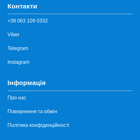
Контакти
+38 063 109 0332
Viber
Telegram
Instagram
Інформація
Про нас
Повернення та обмін
Політика конфіденційності