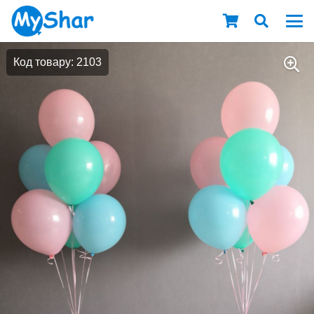
Код товару: 2103