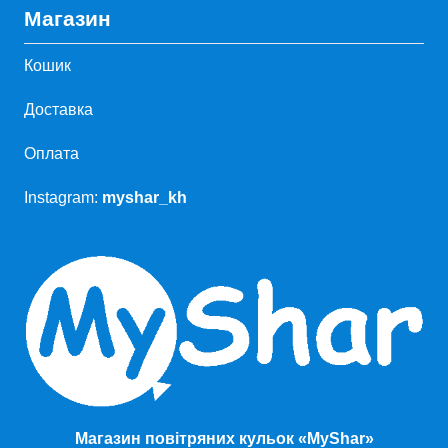
Магазин
Кошик
Доставка
Оплата
Instagram:
myshar_kh
Магазин повітряних кульок «MyShar»