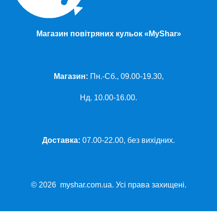
Магазин повітряних кульок «MyShar»
Магазин:
Пн.-Сб., 09.00-19.30,
Нд. 10.00-16.00.
Доставка:
07.00-22.00, без вихідних.
© 2026 myshar.com.ua. Усі права захищені.