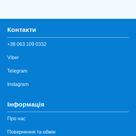
Контакти
+38 063 109 0332
Viber
Telegram
Instagram
Інформація
Про нас
Повернення та обмін