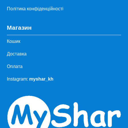
Політика конфіденційності
Магазин
Кошик
Доставка
Оплата
Instagram:
myshar_kh