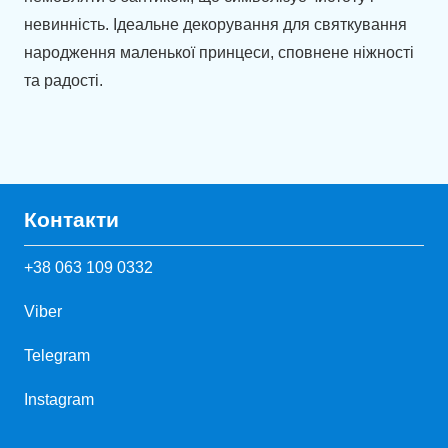
невинність. Ідеальне декорування для святкування
народження маленької принцеси, сповнене ніжності
та радості.
Контакти
+38 063 109 0332
Viber
Telegram
Instagram