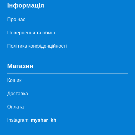
Інформація
Про нас
Повернення та обмін
Політика конфіденційності
Магазин
Кошик
Доставка
Оплата
Instagram:
myshar_kh