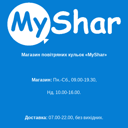
Магазин повітряних кульок «MyShar»
Магазин:
Пн.-Сб., 09.00-19.30,
Нд. 10.00-16.00.
Доставка:
07.00-22.00, без вихідних.