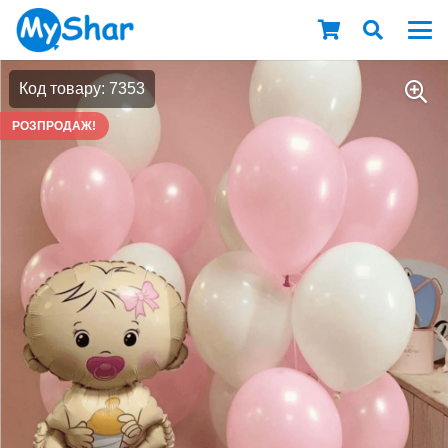
Код товару: 7353
РОЗПРОДАЖ!