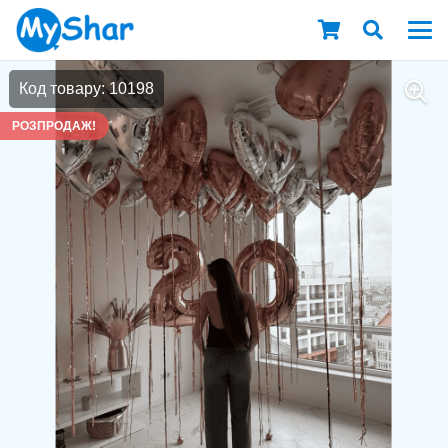
Код товару: 10198
РОЗПРОДАЖ!