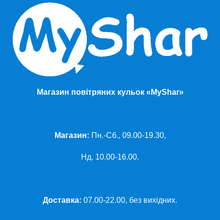
Магазин повітряних кульок «MyShar»
Магазин:
Пн.-Сб., 09.00-19.30,
Нд. 10.00-16.00.
Доставка:
07.00-22.00, без вихідних.