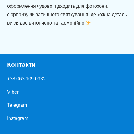
оформлення чудово підходить для фотозони,
сюрпризу чи затишного святкування, де кожна деталь
виглядає витончено та гармонійно
Контакти
+38 063 109 0332
Viber
Telegram
Instagram