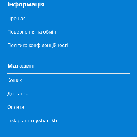
Інформація
Про нас
Повернення та обмін
Політика конфіденційності
Магазин
Кошик
Доставка
Оплата
Instagram:
myshar_kh