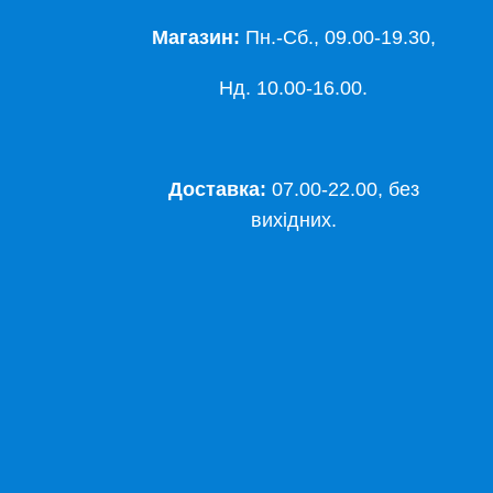
Магазин:
Пн.-Сб., 09.00-19.30,
Нд. 10.00-16.00.
Доставка:
07.00-22.00, без
вихідних.