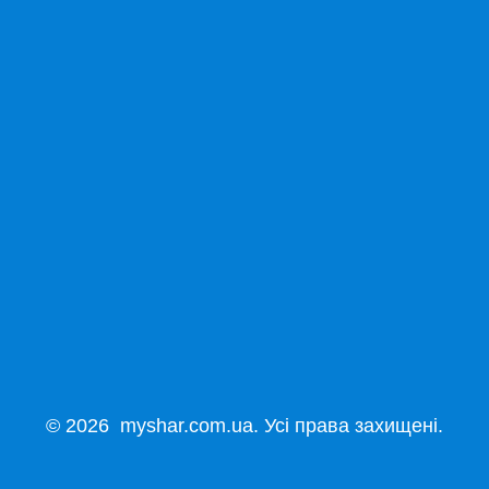
© 2026 myshar.com.ua. Усі права захищені.