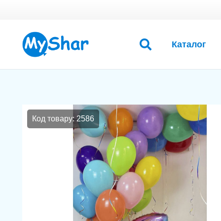
Каталог
Код товару: 2586