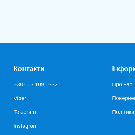
Контакти
Інфор
+38 063 109 0332
Про нас
Viber
Повернен
Telegram
Політика
Instagram