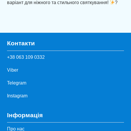
варіант для ніжного та стильного святкування!
?
Контакти
+38 063 109 0332
Viber
Telegram
Instagram
Інформація
Про нас