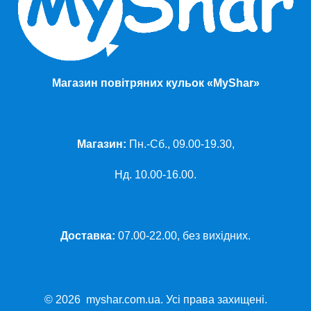
Магазин повітряних кульок «MyShar»
Магазин:
Пн.-Сб., 09.00-19.30,
Нд. 10.00-16.00.
Доставка:
07.00-22.00, без вихідних.
© 2026 myshar.com.ua. Усі права захищені.