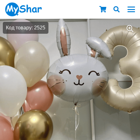
Код товару: 2525