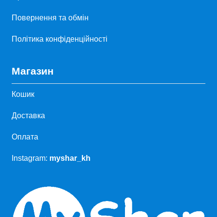
Повернення та обмін
Політика конфіденційності
Магазин
Кошик
Доставка
Оплата
Instagram:
myshar_kh