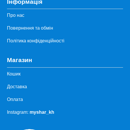
Інформація
Про нас
Повернення та обмін
Політика конфіденційності
Магазин
Кошик
Доставка
Оплата
Instagram:
myshar_kh