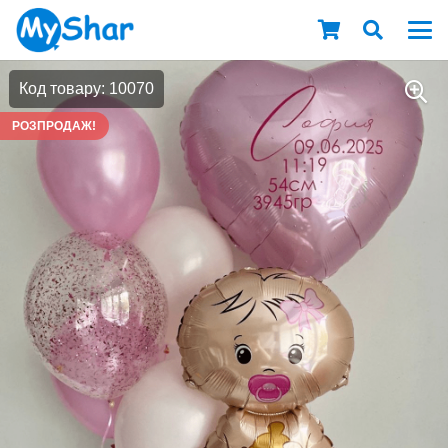
Код товару: 10070
РОЗПРОДАЖ!