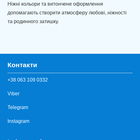
Ніжні кольори та витончене оформлення
допомагають створити атмосферу любові, ніжності
та родинного затишку.
Контакти
+38 063 109 0332
Viber
Telegram
Instagram