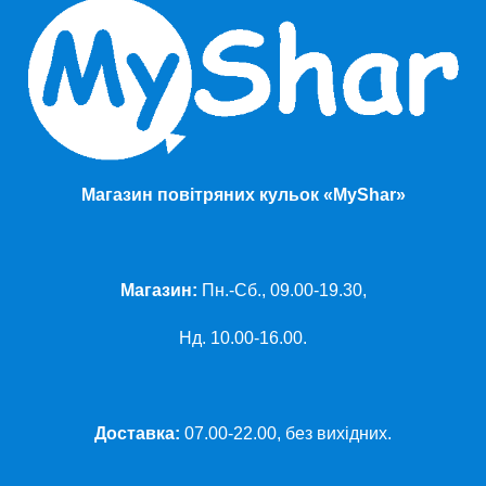
Магазин повітряних кульок «MyShar»
Магазин:
Пн.-Сб., 09.00-19.30,
Нд. 10.00-16.00.
Доставка:
07.00-22.00, без вихідних.