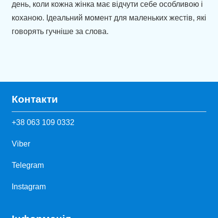
день, коли кожна жінка має відчути себе особливою і
коханою. Ідеальний момент для маленьких жестів, які
говорять гучніше за слова.
Контакти
+38 063 109 0332
Viber
Telegram
Instagram