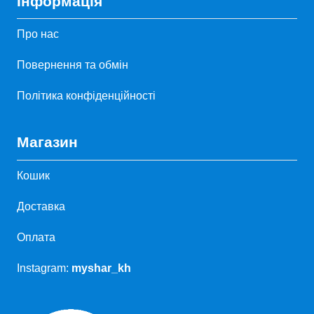
Інформація
Про нас
Повернення та обмін
Політика конфіденційності
Магазин
Кошик
Доставка
Оплата
Instagram:
myshar_kh