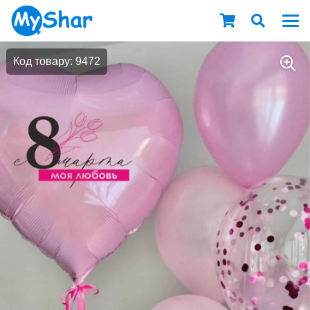
Код товару: 9472