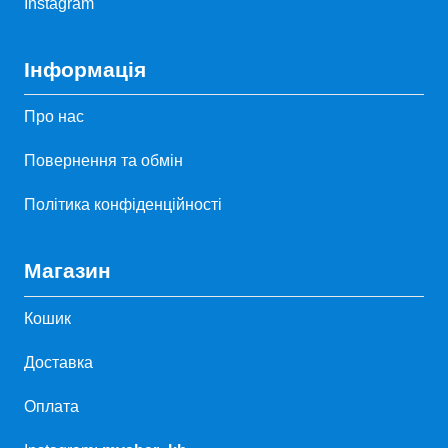
Instagram
Інформація
Про нас
Повернення та обмін
Політика конфіденційності
Магазин
Кошик
Доставка
Оплата