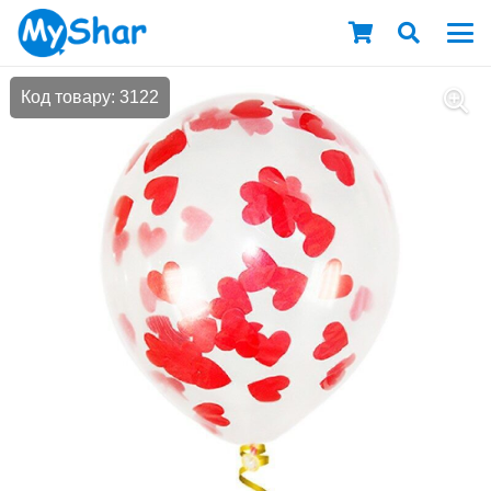
Код товару: 3122