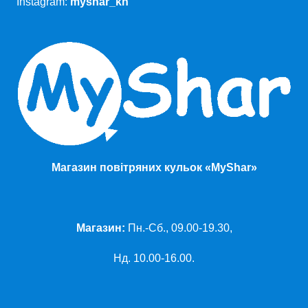
Instagram:
myshar_kh
Магазин повітряних кульок «MyShar»
Магазин:
Пн.-Сб., 09.00-19.30,
Нд. 10.00-16.00.