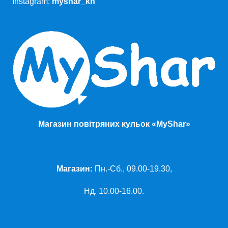
Instagram:
myshar_kh
Магазин повітряних кульок «MyShar»
Магазин:
Пн.-Сб., 09.00-19.30,
Нд. 10.00-16.00.