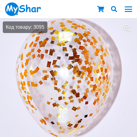
Код товару: 3095