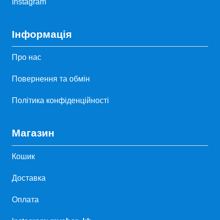
Instagram
Інформація
Про нас
Повернення та обмін
Політика конфіденційності
Магазин
Кошик
Доставка
Оплата