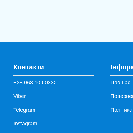
Контакти
Інфор
+38 063 109 0332
Про нас
Viber
Повернен
Telegram
Політика
Instagram