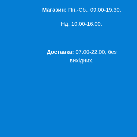
Магазин:
Пн.-Сб., 09.00-19.30,
Нд. 10.00-16.00.
Доставка:
07.00-22.00, без
вихідних.