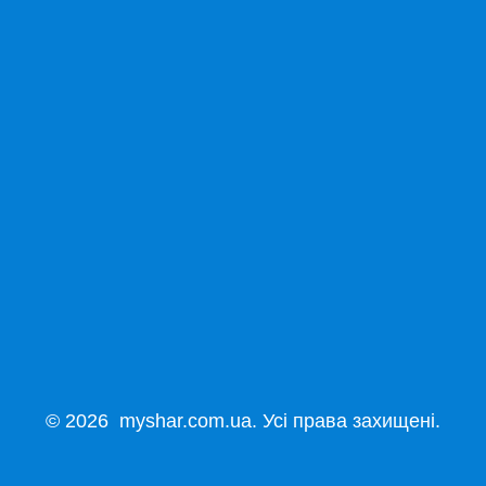
© 2026 myshar.com.ua. Усі права захищені.