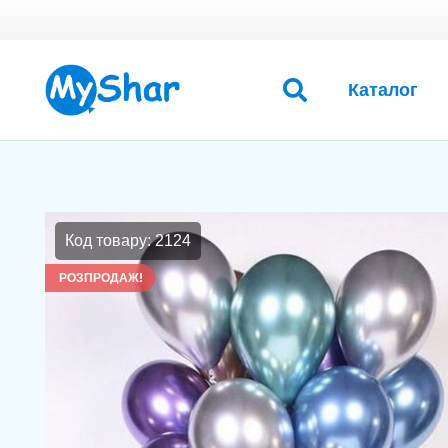
Каталог
Код товару: 2124
РОЗПРОДАЖ!