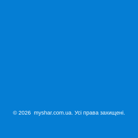
© 2026 myshar.com.ua. Усі права захищені.