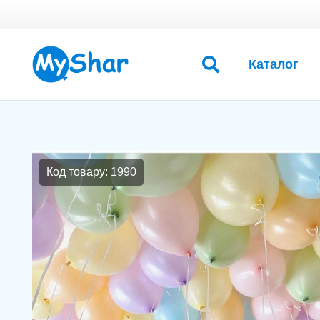
Каталог
Код товару: 1990