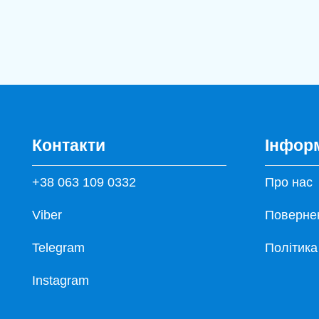
Контакти
Інфор
+38 063 109 0332
Про нас
Viber
Повернен
Telegram
Політика
Instagram