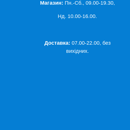
Магазин:
Пн.-Сб., 09.00-19.30,
Нд. 10.00-16.00.
Доставка:
07.00-22.00, без
вихідних.