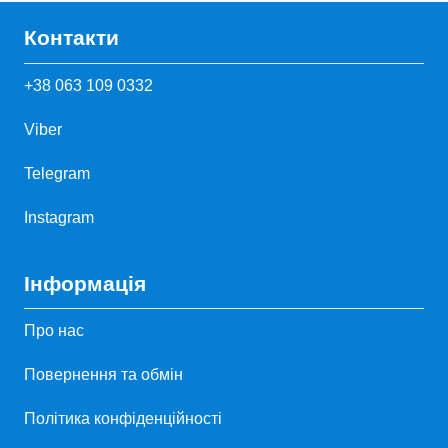
Контакти
+38 063 109 0332
Viber
Telegram
Instagram
Інформація
Про нас
Повернення та обмін
Політика конфіденційності