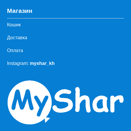
Магазин
Кошик
Доставка
Оплата
Instagram:
myshar_kh