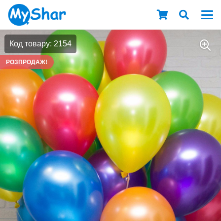
Код товару: 2154
РОЗПРОДАЖ!