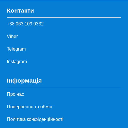
Контакти
+38 063 109 0332
Viber
Telegram
Instagram
Інформація
Про нас
Повернення та обмін
Політика конфіденційності