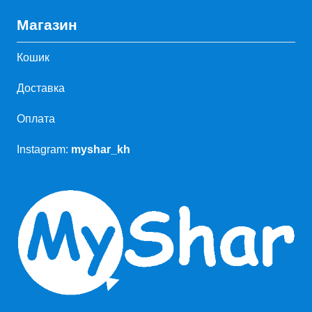
Магазин
Кошик
Доставка
Оплата
Instagram:
myshar_kh