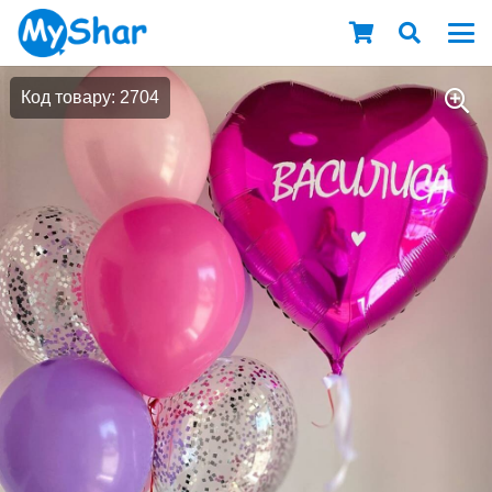
Код товару: 2704