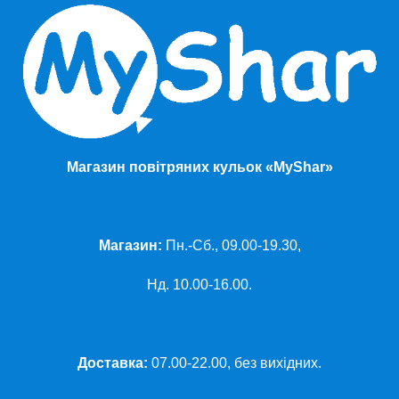
Магазин повітряних кульок «MyShar»
Магазин:
Пн.-Сб., 09.00-19.30,
Нд. 10.00-16.00.
Доставка:
07.00-22.00, без вихідних.