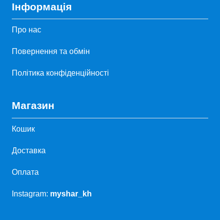
Інформація
Про нас
Повернення та обмін
Політика конфіденційності
Магазин
Кошик
Доставка
Оплата
Instagram:
myshar_kh