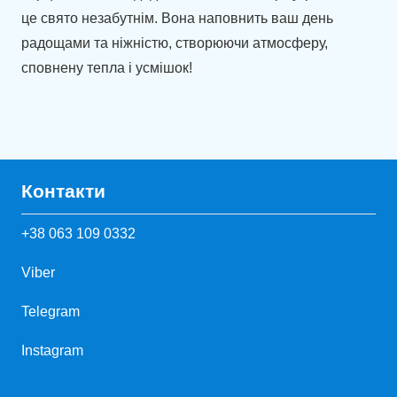
це свято незабутнім. Вона наповнить ваш день
радощами та ніжністю, створюючи атмосферу,
сповнену тепла і усмішок!
Контакти
+38 063 109 0332
Viber
Telegram
Instagram