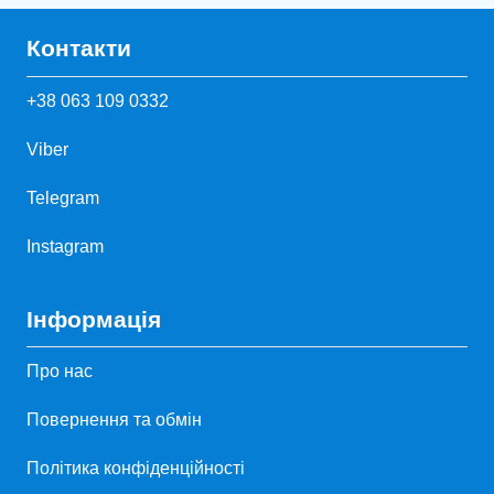
Контакти
+38 063 109 0332
Viber
Telegram
Instagram
Інформація
Про нас
Повернення та обмін
Політика конфіденційності