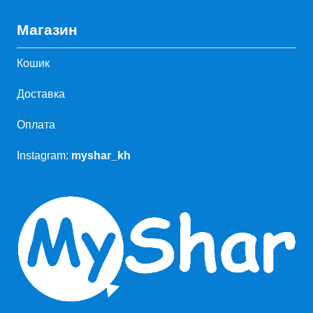
Магазин
Кошик
Доставка
Оплата
Instagram:
myshar_kh