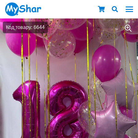
Код товару: 6644