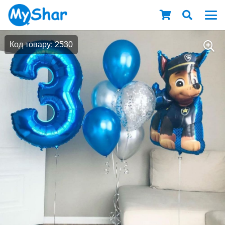
Код товару: 2530