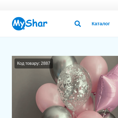
Каталог
Код товару: 2887