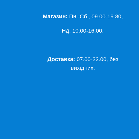
Магазин:
Пн.-Сб., 09.00-19.30,
Нд. 10.00-16.00.
Доставка:
07.00-22.00, без
вихідних.