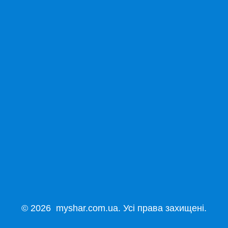
© 2026 myshar.com.ua. Усі права захищені.