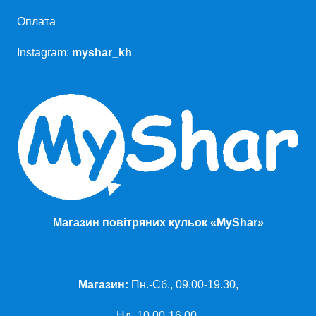
Оплата
Instagram:
myshar_kh
Магазин повітряних кульок «MyShar»
Магазин:
Пн.-Сб., 09.00-19.30,
Нд. 10.00-16.00.