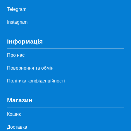
Telegram
Instagram
Інформація
Про нас
Повернення та обмін
Політика конфіденційності
Магазин
Кошик
Доставка