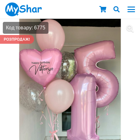
Код товару: 6775
РОЗПРОДАЖ!