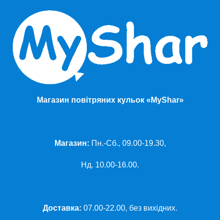
Магазин повітряних кульок «MyShar»
Магазин:
Пн.-Сб., 09.00-19.30,
Нд. 10.00-16.00.
Доставка:
07.00-22.00, без вихідних.