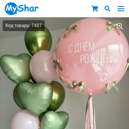
Код товару: 7487