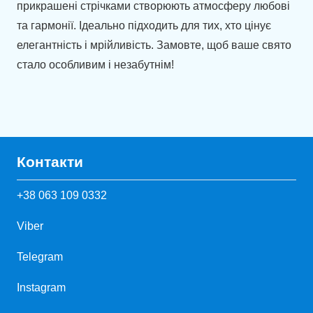
прикрашені стрічками створюють атмосферу любові
та гармонії. Ідеально підходить для тих, хто цінує
елегантність і мрійливість. Замовте, щоб ваше свято
стало особливим і незабутнім!
Контакти
+38 063 109 0332
Viber
Telegram
Instagram