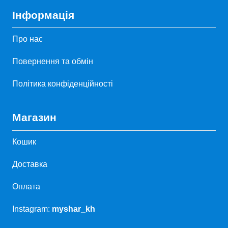
Інформація
Про нас
Повернення та обмін
Політика конфіденційності
Магазин
Кошик
Доставка
Оплата
Instagram:
myshar_kh