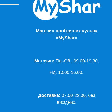
Магазин повітряних кульок
«MyShar»
Магазин:
Пн.-Сб., 09.00-19.30,
Нд. 10.00-16.00.
Доставка:
07.00-22.00, без
вихідних.