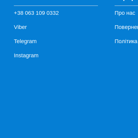
+38 063 109 0332
Про нас
Viber
Повернен
Telegram
Політика
Instagram