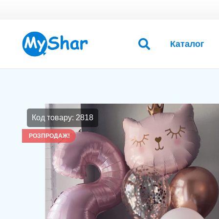
Каталог
Код товару: 2818
РОЗПРОДАЖ!