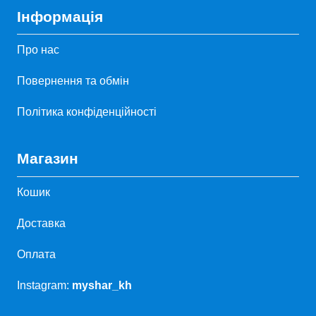
Інформація
Про нас
Повернення та обмін
Політика конфіденційності
Магазин
Кошик
Доставка
Оплата
Instagram:
myshar_kh