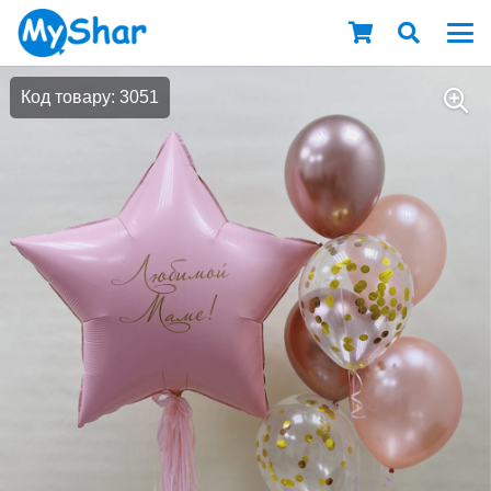
Код товару: 3051