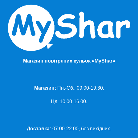
Магазин повітряних кульок «MyShar»
Магазин:
Пн.-Сб., 09.00-19.30,
Нд. 10.00-16.00.
Доставка:
07.00-22.00, без вихідних.