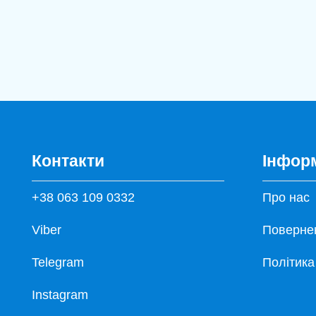
Контакти
Інфор
+38 063 109 0332
Про нас
Viber
Повернен
Telegram
Політика
Instagram