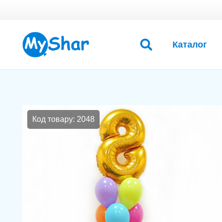
Каталог
Код товару: 2048