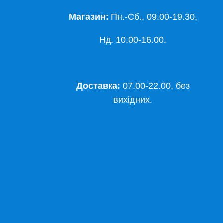
Магазин:
Пн.-Сб., 09.00-19.30,
Нд. 10.00-16.00.
Доставка:
07.00-22.00, без
вихідних.