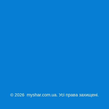
© 2026 myshar.com.ua. Усі права захищені.