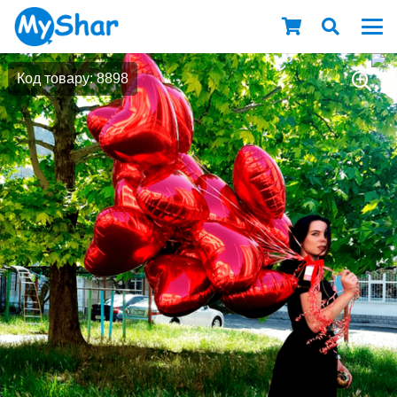
Код товару: 8898