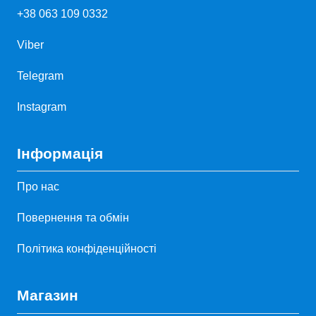
+38 063 109 0332
Viber
Telegram
Instagram
Інформація
Про нас
Повернення та обмін
Політика конфіденційності
Магазин