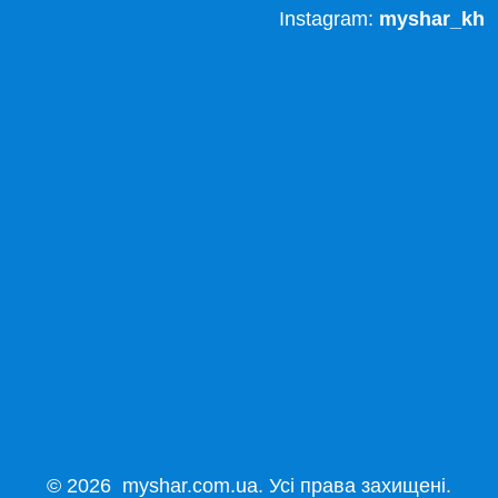
Instagram:
myshar_kh
© 2026 myshar.com.ua. Усі права захищені.