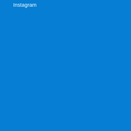
Instagram