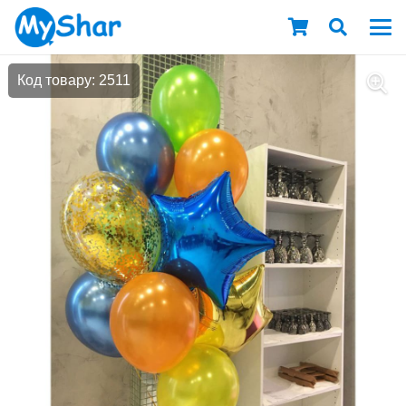
Код товару: 2511