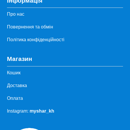
Інформація
Про нас
Повернення та обмін
Політика конфіденційності
Магазин
Кошик
Доставка
Оплата
Instagram:
myshar_kh