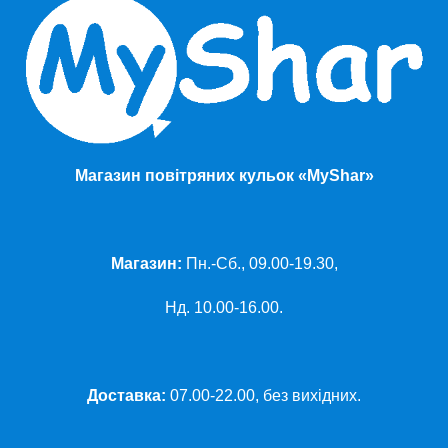
Магазин повітряних кульок «MyShar»
Магазин:
Пн.-Сб., 09.00-19.30,
Нд. 10.00-16.00.
Доставка:
07.00-22.00, без вихідних.