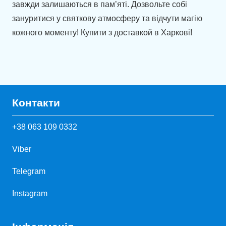
завжди залишаються в пам’яті. Дозвольте собі
зануритися у святкову атмосферу та відчути магію
кожного моменту! Купити з доставкой в Харкові!
Контакти
+38 063 109 0332
Viber
Telegram
Instagram